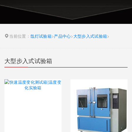
当前位置：
氙灯试验箱
>
产品中心
>
大型步入式试验箱
>
大型步入式试验箱