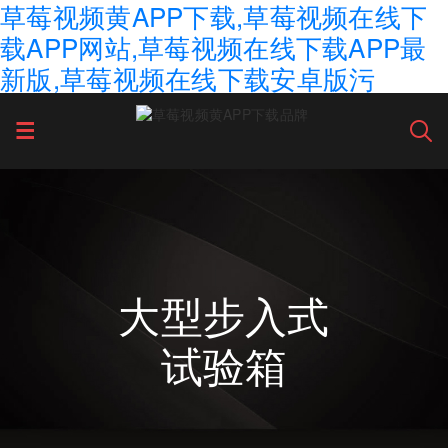
草莓视频黄APP下载,草莓视频在线下
载APP网站,草莓视频在线下载APP最
新版,草莓视频在线下载安卓版污
大型步入式
试验箱