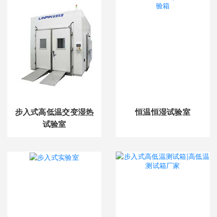
步入式高低温交变湿热
恒温恒湿试验室
试验室