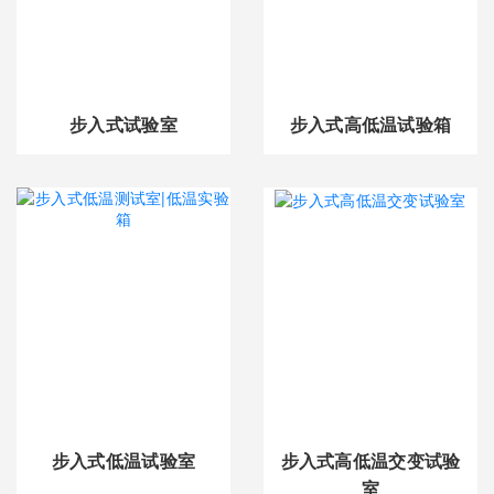
步入式试验室
步入式高低温试验箱
步入式低温试验室
步入式高低温交变试验
室