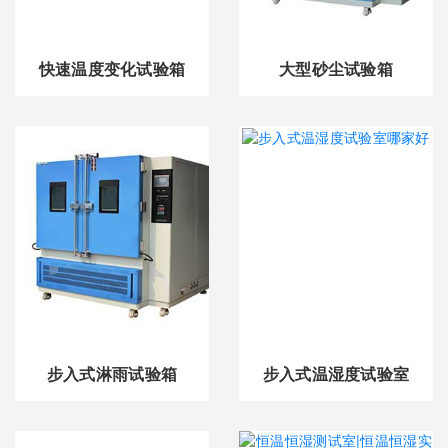
快速温度变化试验箱
大型砂尘试验箱
步入式淋雨试验箱
步入式温湿度试验室